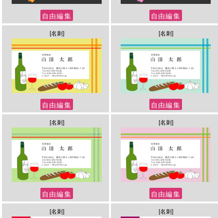
自由編集
自由編集
[名刺]
[名刺]
自由編集
自由編集
[名刺]
[名刺]
自由編集
自由編集
[名刺]
[名刺]