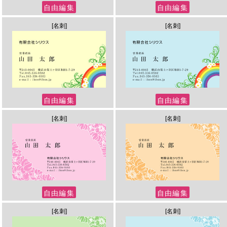
自由編集
自由編集
[名刺]
[名刺]
自由編集
自由編集
[名刺]
[名刺]
自由編集
自由編集
[名刺]
[名刺]