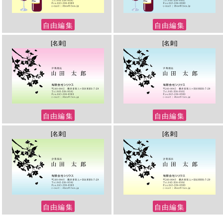
自由編集
自由編集
[名刺]
[名刺]
自由編集
自由編集
[名刺]
[名刺]
自由編集
自由編集